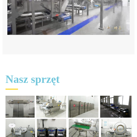
Nasz sprzęt