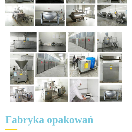
Fabryka opakowań