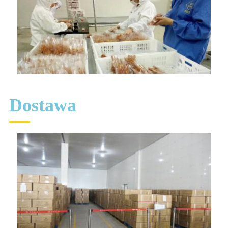
Dostawa