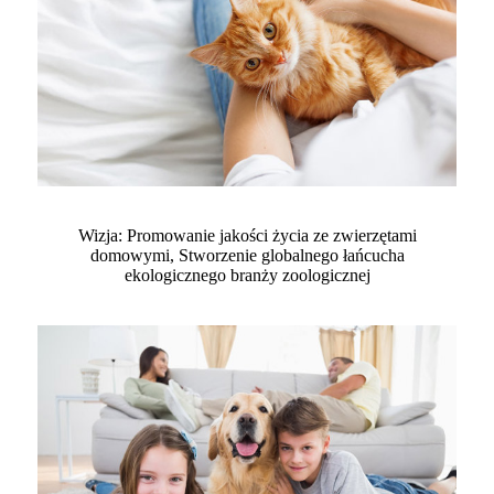
Wizja: Promowanie jakości życia ze zwierzętami
domowymi, Stworzenie globalnego łańcucha
ekologicznego branży zoologicznej