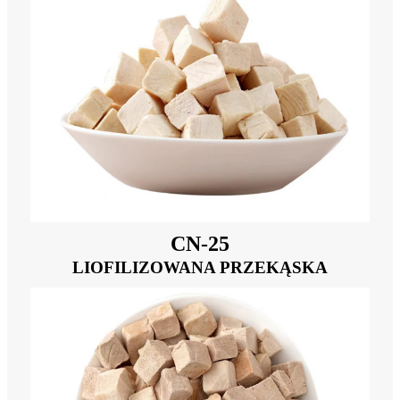
CN-25
LIOFILIZOWANA PRZEKĄSKA