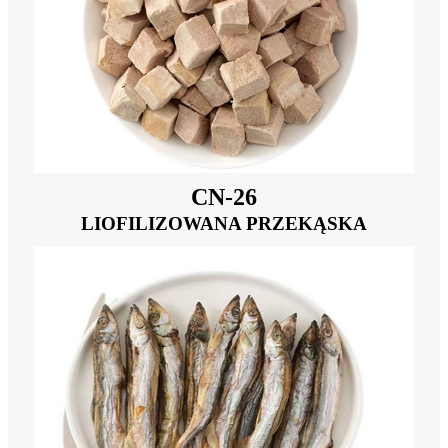
CN-26
LIOFILIZOWANA PRZEKĄSKA