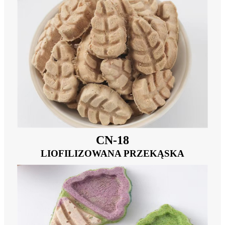
CN-18
LIOFILIZOWANA PRZEKĄSKA