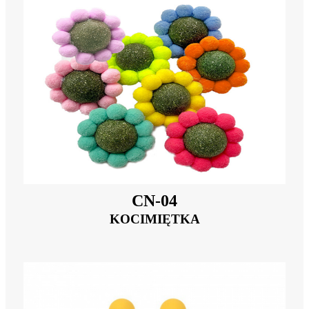
CN-04
KOCIMIĘTKA