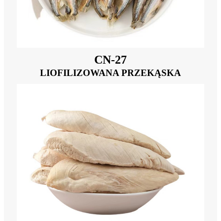
CN-27
LIOFILIZOWANA PRZEKĄSKA