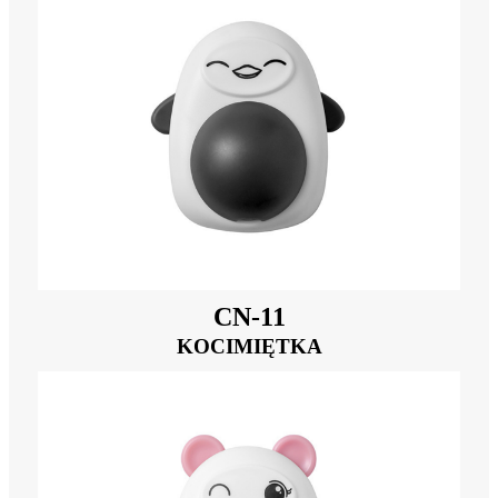
CN-11
KOCIMIĘTKA