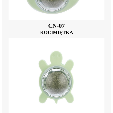
CN-07
KOCIMIĘTKA