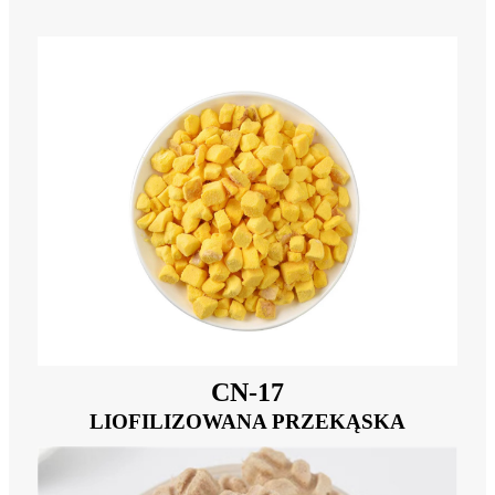
CN-17
LIOFILIZOWANA PRZEKĄSKA