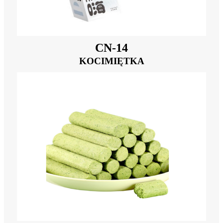
CN-14
KOCIMIĘTKA