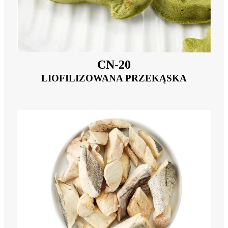
CN-20
LIOFILIZOWANA PRZEKĄSKA