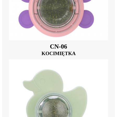
CN-06
KOCIMIĘTKA