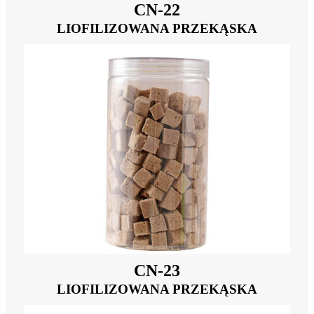
CN-22
LIOFILIZOWANA PRZEKĄSKA
CN-23
LIOFILIZOWANA PRZEKĄSKA