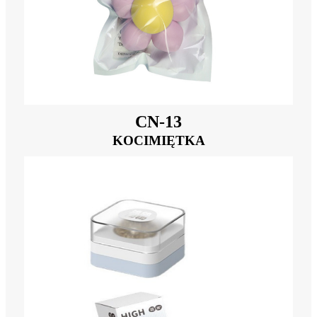
CN-13
KOCIMIĘTKA