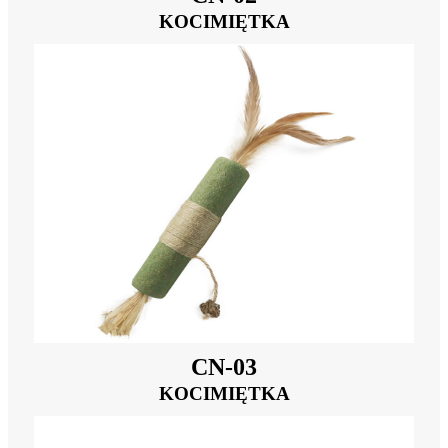
KOCIMIĘTKA
CN-03
KOCIMIĘTKA