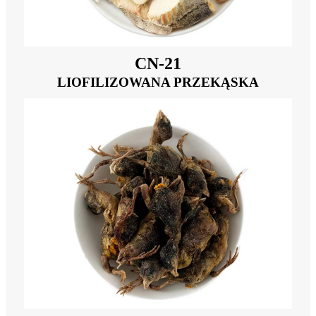
CN-21
LIOFILIZOWANA PRZEKĄSKA