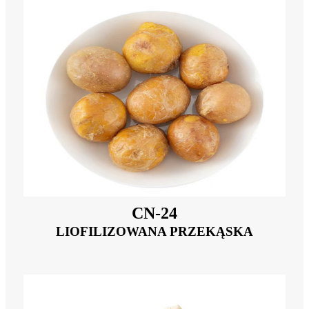
CN-24
LIOFILIZOWANA PRZEKĄSKA