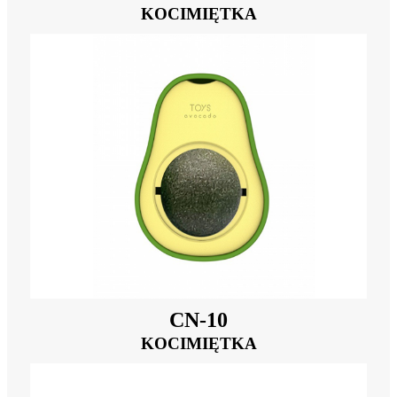
KOCIMIĘTKA
CN-10
KOCIMIĘTKA