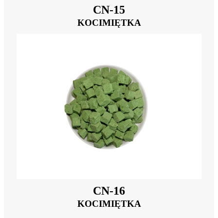
CN-15
KOCIMIĘTKA
CN-16
KOCIMIĘTKA