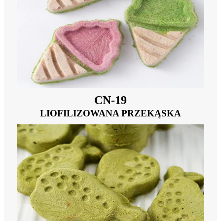
CN-19
LIOFILIZOWANA PRZEKĄSKA