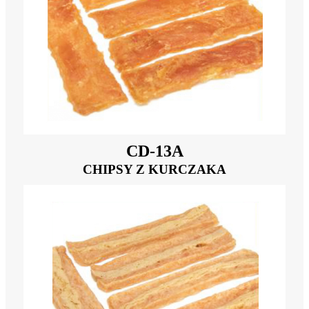
CD-13A
CHIPSY Z KURCZAKA