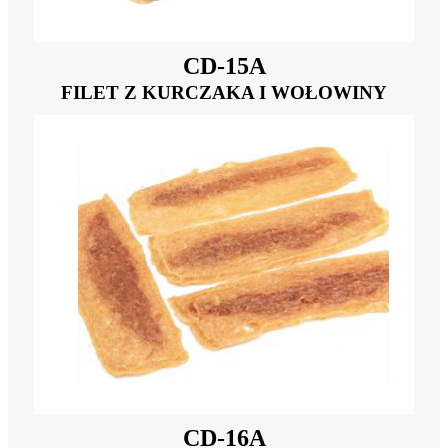
CD-15A
FILET Z KURCZAKA I WOŁOWINY
CD-16A