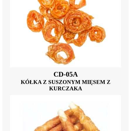
CD-05A
KÓŁKA Z SUSZONYM MIĘSEM Z
KURCZAKA