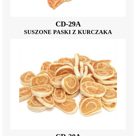
CD-29A
SUSZONE PASKI Z KURCZAKA