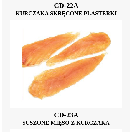
CD-22A
KURCZAKA SKRĘCONE PLASTERKI
CD-23A
SUSZONE MIĘSO Z KURCZAKA