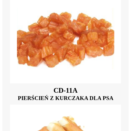
CD-11A
PIERŚCIEŃ Z KURCZAKA DLA PSA