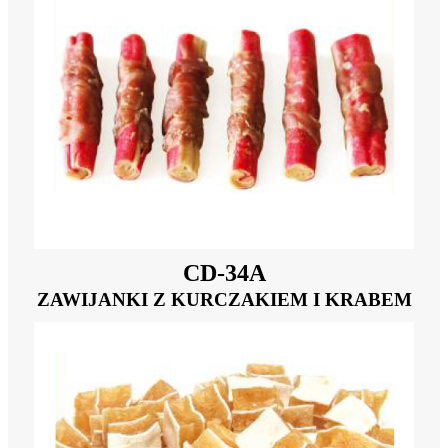
CD-34A
ZAWIJANKI Z KURCZAKIEM I KRABEM