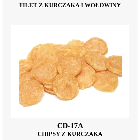
FILET Z KURCZAKA I WOŁOWINY
CD-17A
CHIPSY Z KURCZAKA