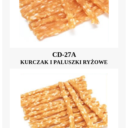
CD-27A
KURCZAK I PALUSZKI RYŻOWE