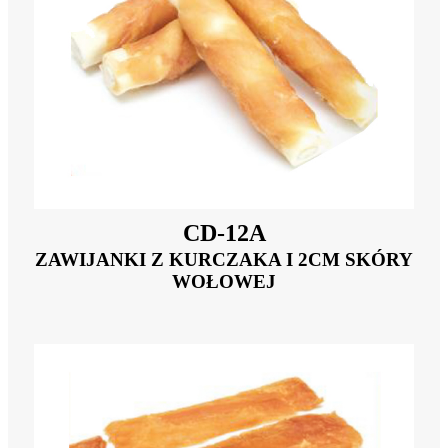
CD-12A
ZAWIJANKI Z KURCZAKA I 2CM SKÓRY
WOŁOWEJ