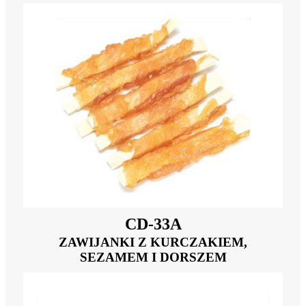
CD-33A
ZAWIJANKI Z KURCZAKIEM,
SEZAMEM I DORSZEM