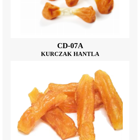
CD-07A
KURCZAK HANTLA