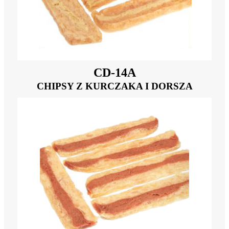
CD-14A
CHIPSY Z KURCZAKA I DORSZA