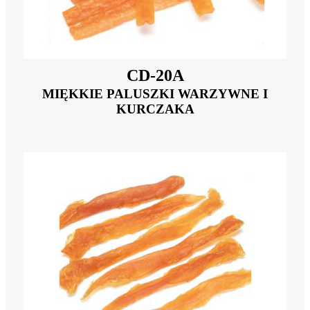
CD-20A
MIĘKKIE PALUSZKI WARZYWNE I
KURCZAKA