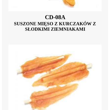
CD-08A
SUSZONE MIĘSO Z KURCZAKÓW Z
SŁODKIMI ZIEMNIAKAMI