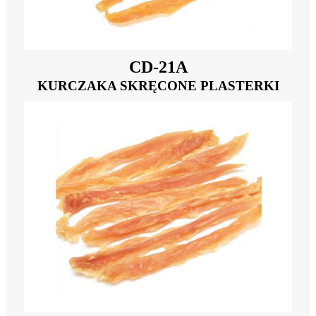
CD-21A
KURCZAKA SKRĘCONE PLASTERKI