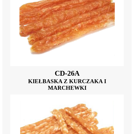
CD-26A
KIEŁBASKA Z KURCZAKA I
MARCHEWKI