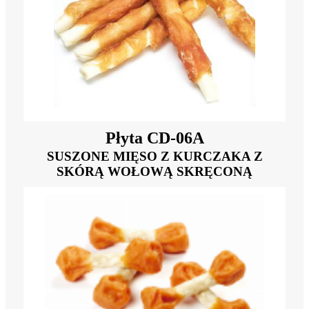
Płyta CD-06A
SUSZONE MIĘSO Z KURCZAKA Z
SKÓRĄ WOŁOWĄ SKRĘCONĄ