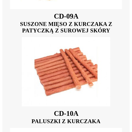
CD-09A
SUSZONE MIĘSO Z KURCZAKA Z
PATYCZKĄ Z SUROWEJ SKÓRY
CD-10A
PALUSZKI Z KURCZAKA