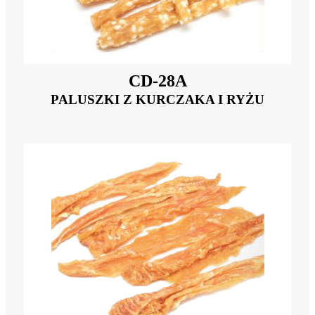
CD-28A
PALUSZKI Z KURCZAKA I RYŻU