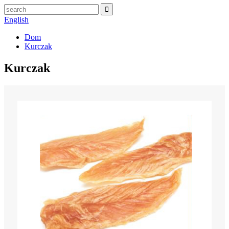
English
Dom
Kurczak
Kurczak