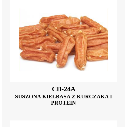
CD-24A
SUSZONA KIEŁBASA Z KURCZAKA I
PROTEIN