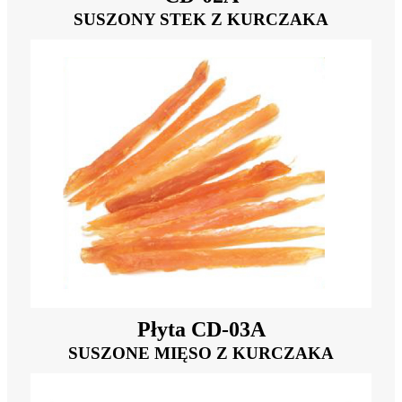
SUSZONY STEK Z KURCZAKA
Płyta CD-03A
SUSZONE MIĘSO Z KURCZAKA