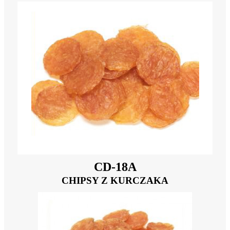
CD-18A
CHIPSY Z KURCZAKA