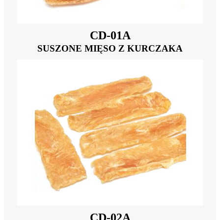
CD-01A
SUSZONE MIĘSO Z KURCZAKA
CD-02A