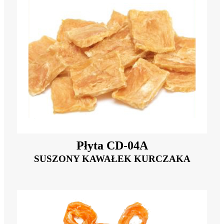
Płyta CD-04A
SUSZONY KAWAŁEK KURCZAKA