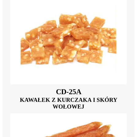
CD-25A
KAWAŁEK Z KURCZAKA I SKÓRY
WOŁOWEJ