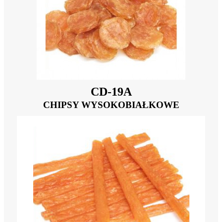
CD-19A
CHIPSY WYSOKOBIAŁKOWE