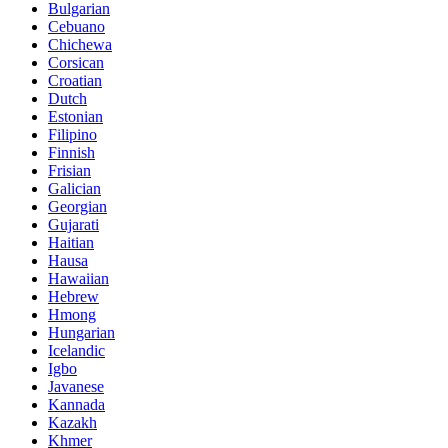
Bulgarian
Cebuano
Chichewa
Corsican
Croatian
Dutch
Estonian
Filipino
Finnish
Frisian
Galician
Georgian
Gujarati
Haitian
Hausa
Hawaiian
Hebrew
Hmong
Hungarian
Icelandic
Igbo
Javanese
Kannada
Kazakh
Khmer