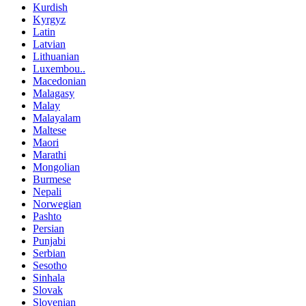
Kurdish
Kyrgyz
Latin
Latvian
Lithuanian
Luxembou..
Macedonian
Malagasy
Malay
Malayalam
Maltese
Maori
Marathi
Mongolian
Burmese
Nepali
Norwegian
Pashto
Persian
Punjabi
Serbian
Sesotho
Sinhala
Slovak
Slovenian