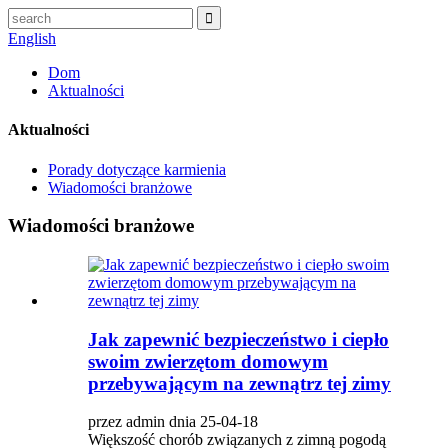
English
Dom
Aktualności
Aktualności
Porady dotyczące karmienia
Wiadomości branżowe
Wiadomości branżowe
Jak zapewnić bezpieczeństwo i ciepło
swoim zwierzętom domowym
przebywającym na zewnątrz tej zimy
przez admin dnia 25-04-18
Większość chorób związanych z zimną pogodą