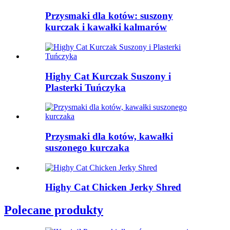
Przysmaki dla kotów: suszony
kurczak i kawałki kalmarów
Highy Cat Kurczak Suszony i
Plasterki Tuńczyka
Przysmaki dla kotów, kawałki
suszonego kurczaka
Highy Cat Chicken Jerky Shred
Polecane produkty