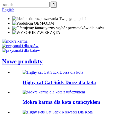
English
Nowe produkty
Highy cat Cat Stick Dorsz dla kota
Mokra karma dla kota z tuńczykiem