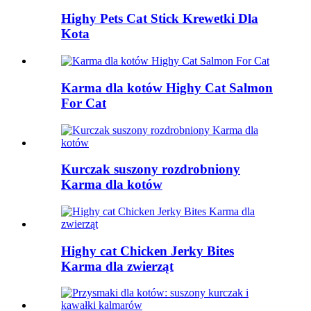
Highy Pets Cat Stick Krewetki Dla
Kota
Karma dla kotów Highy Cat Salmon
For Cat
Kurczak suszony rozdrobniony
Karma dla kotów
Highy cat Chicken Jerky Bites
Karma dla zwierząt