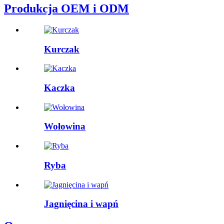
Produkcja OEM i ODM
Kurczak
Kaczka
Wołowina
Ryba
Jagnięcina i wapń