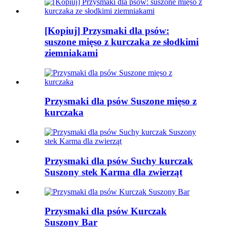
[Kopiuj] Przysmaki dla psów:
suszone mięso z kurczaka ze słodkimi
ziemniakami
Przysmaki dla psów Suszone mięso z
kurczaka
Przysmaki dla psów Suchy kurczak
Suszony stek Karma dla zwierząt
Przysmaki dla psów Kurczak
Suszony Bar