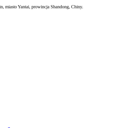
n, miasto Yantai, prowincja Shandong, Chiny.