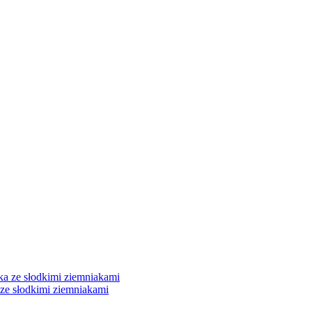
 ze słodkimi ziemniakami