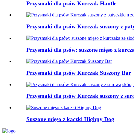
Przysmaki dla psów Kurczak Hantle
Przysmaki dla psów Kurczak suszony z pat
Przysmaki dla psów: suszone mięso z kurcz
Przysmaki dla psów Kurczak Suszony Bar
Przysmaki dla psów Kurczak suszony z sur
Suszone mięso z kaczki Highpy Dog