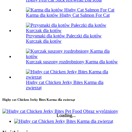
Karma dla kotów Highy Cat Salmon For Cat
Przysmaki dla kotów Pałeczki dla kotów
Kurczak dla kotów
Kurczak suszony rozdrobniony Karma dla kotów
Highy cat Chicken Jerky Bites Karma dla
zwierząt
Highy cat Chicken Jerky Bites Karma dla zwierząt
Loading...
Loading...