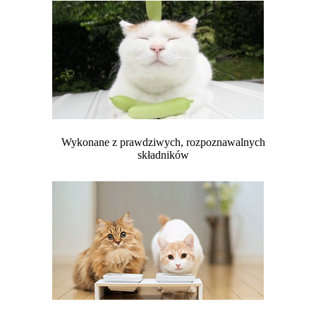
Wykonane z prawdziwych, rozpoznawalnych
składników