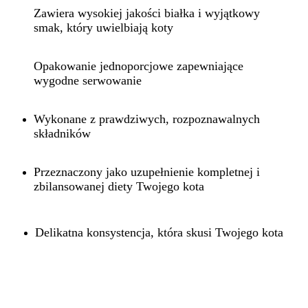
Zawiera wysokiej jakości białka i wyjątkowy
smak, który uwielbiają koty
Opakowanie jednoporcjowe zapewniające
wygodne serwowanie
Wykonane z prawdziwych, rozpoznawalnych
składników
Przeznaczony jako uzupełnienie kompletnej i
zbilansowanej diety Twojego kota
Delikatna konsystencja, która skusi Twojego kota