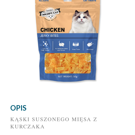
OPIS
KĄSKI SUSZONEGO MIĘSA Z
KURCZAKA