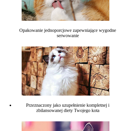
Opakowanie jednoporcjowe zapewniające wygodne
serwowanie
Przeznaczony jako uzupełnienie kompletnej i
zbilansowanej diety Twojego kota