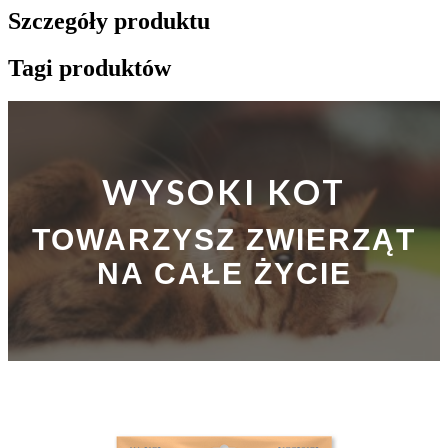
Szczegóły produktu
Tagi produktów
WYSOKI KOT
TOWARZYSZ ZWIERZĄT
NA CAŁE ŻYCIE