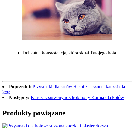
Delikatna konsystencja, która skusi Twojego kota
Poprzedni:
Przysmaki dla kotów Sushi z suszonej kaczki dla
kota
Następny:
Kurczak suszony rozdrobniony Karma dla kotów
Produkty powiązane