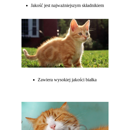
Jakość jest najważniejszym składnikiem
Zawiera wysokiej jakości białka