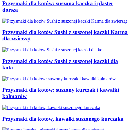
Przysmaki dla kotów: suszona kaczka i plaster
dorsza
Przysmaki dla kotów Sushi z suszonej kaczki Karma
dla zwierząt
Przysmaki dla kotów Sushi z suszonej kaczki dla
kota
Przysmaki dla kotów: suszony kurczak i kawałki
kalmarów
Przysmaki dla kotów, kawałki suszonego kurczaka