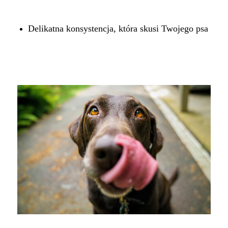
Delikatna konsystencja, która skusi Twojego psa