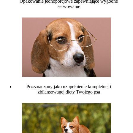
Opakowanie jednoporcjowe zapewniające wygodne
serwowanie
Przeznaczony jako uzupełnienie kompletnej i
zbilansowanej diety Twojego psa