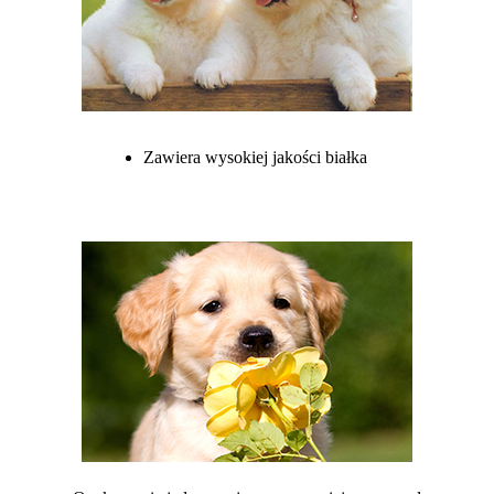
Zawiera wysokiej jakości białka