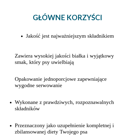
GŁÓWNE KORZYŚCI
Jakość jest najważniejszym składnikiem
Zawiera wysokiej jakości białka i wyjątkowy
smak, który psy uwielbiają
Opakowanie jednoporcjowe zapewniające
wygodne serwowanie
Wykonane z prawdziwych, rozpoznawalnych
składników
Przeznaczony jako uzupełnienie kompletnej i
zbilansowanej diety Twojego psa