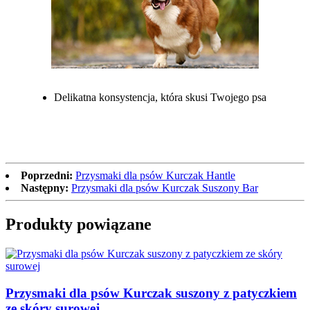
Delikatna konsystencja, która skusi Twojego psa
Poprzedni:
Przysmaki dla psów Kurczak Hantle
Następny:
Przysmaki dla psów Kurczak Suszony Bar
Produkty powiązane
Przysmaki dla psów Kurczak suszony z patyczkiem
ze skóry surowej