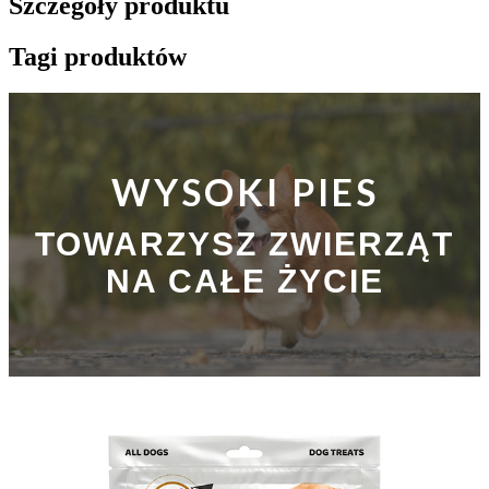
Szczegóły produktu
Tagi produktów
WYSOKI PIES
TOWARZYSZ ZWIERZĄT
NA CAŁE ŻYCIE