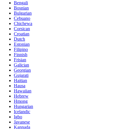
Bengali
Bosnian
Bulgarian
Cebuano
Chichewa
Corsican
Croatian
Dutch
Estonian
Filipino
Finnish
Frisian
Galician
Georgian
Gujarati
Haitian
Hausa
Hawaiian
Hebrew
Hmong
Hungarian
Icelandic
Igbo
Javanese
Kannada