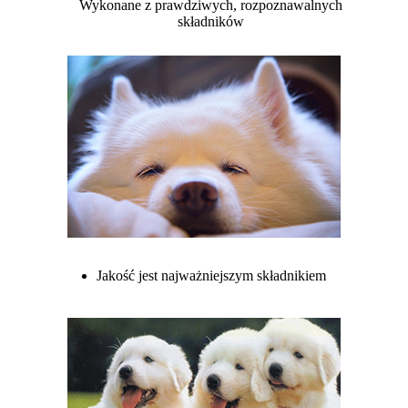
Wykonane z prawdziwych, rozpoznawalnych
składników
Jakość jest najważniejszym składnikiem