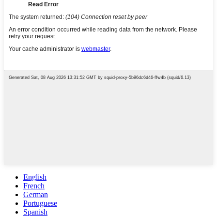
English
French
German
Portuguese
Spanish