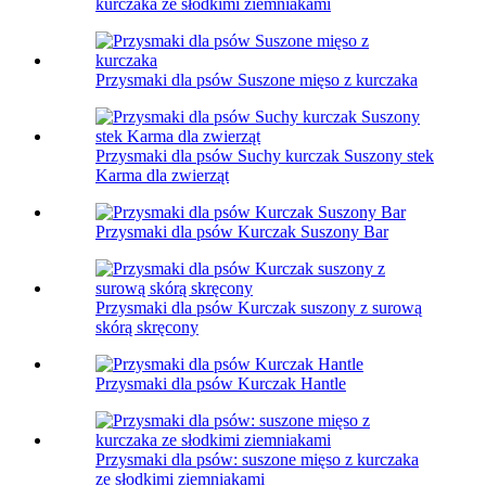
kurczaka ze słodkimi ziemniakami
Przysmaki dla psów Suszone mięso z kurczaka
Przysmaki dla psów Suchy kurczak Suszony stek
Karma dla zwierząt
Przysmaki dla psów Kurczak Suszony Bar
Przysmaki dla psów Kurczak suszony z surową
skórą skręcony
Przysmaki dla psów Kurczak Hantle
Przysmaki dla psów: suszone mięso z kurczaka
ze słodkimi ziemniakami