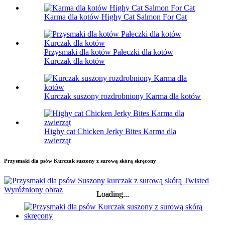
Karma dla kotów Highy Cat Salmon For Cat
Przysmaki dla kotów Pałeczki dla kotów
Kurczak dla kotów
Kurczak suszony rozdrobniony Karma dla kotów
Highy cat Chicken Jerky Bites Karma dla
zwierząt
Przysmaki dla psów Kurczak suszony z surową skórą skręcony
Loading...
Loading...