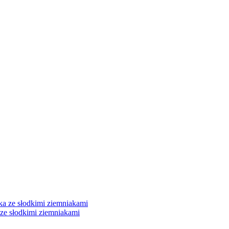
 ze słodkimi ziemniakami