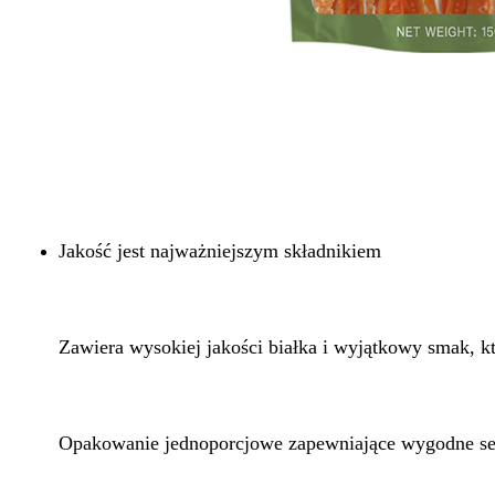
Jakość jest najważniejszym składnikiem
Zawiera wysokiej jakości białka i wyjątkowy smak, kt
Opakowanie jednoporcjowe zapewniające wygodne s