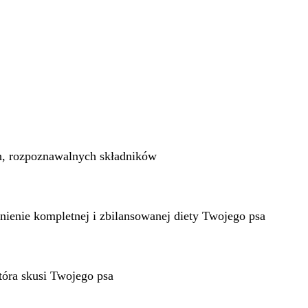
, rozpoznawalnych składników
nienie kompletnej i zbilansowanej diety Twojego psa
tóra skusi Twojego psa