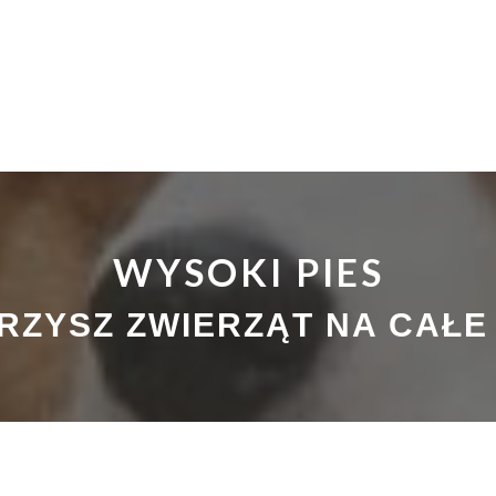
WYSOKI PIES
RZYSZ ZWIERZĄT NA CAŁE 