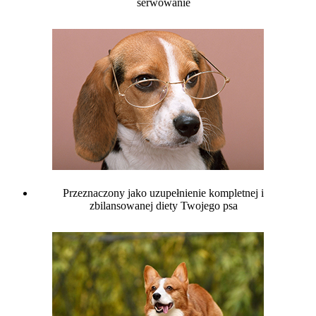
serwowanie
Przeznaczony jako uzupełnienie kompletnej i
zbilansowanej diety Twojego psa