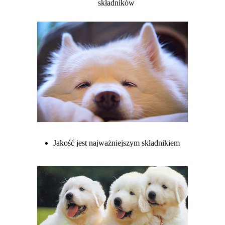
składników
Jakość jest najważniejszym składnikiem