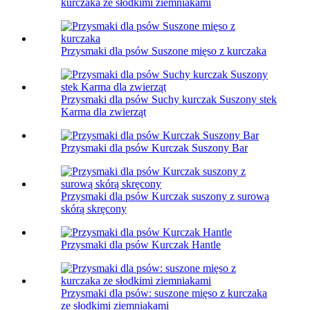
kurczaka ze słodkimi ziemniakami
Przysmaki dla psów Suszone mięso z kurczaka
Przysmaki dla psów Suchy kurczak Suszony stek
Karma dla zwierząt
Przysmaki dla psów Kurczak Suszony Bar
Przysmaki dla psów Kurczak suszony z surową
skórą skręcony
Przysmaki dla psów Kurczak Hantle
Przysmaki dla psów: suszone mięso z kurczaka
ze słodkimi ziemniakami