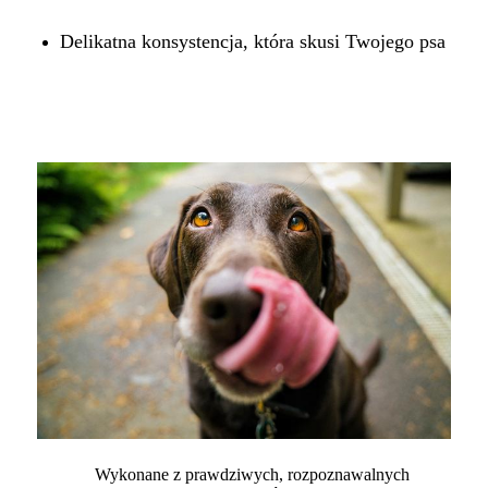
Delikatna konsystencja, która skusi Twojego psa
Wykonane z prawdziwych, rozpoznawalnych