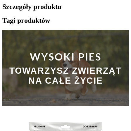
Szczegóły produktu
Tagi produktów
WYSOKI PIES
TOWARZYSZ ZWIERZĄT
NA CAŁE ŻYCIE