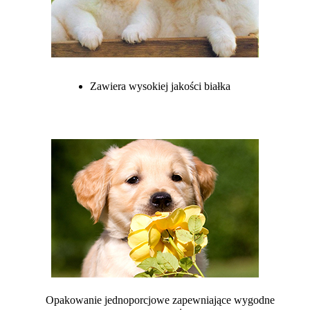
Zawiera wysokiej jakości białka
Opakowanie jednoporcjowe zapewniające wygodne