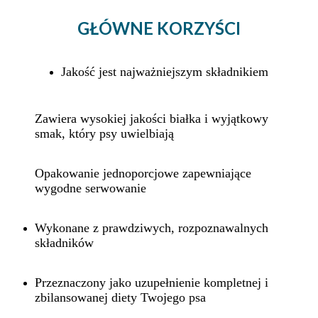
GŁÓWNE KORZYŚCI
Jakość jest najważniejszym składnikiem
Zawiera wysokiej jakości białka i wyjątkowy
smak, który psy uwielbiają
Opakowanie jednoporcjowe zapewniające
wygodne serwowanie
Wykonane z prawdziwych, rozpoznawalnych
składników
Przeznaczony jako uzupełnienie kompletnej i
zbilansowanej diety Twojego psa