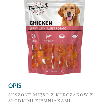
OPIS
SUSZONE MIĘSO Z KURCZAKÓW Z
SŁODKIMI ZIEMNIAKAMI