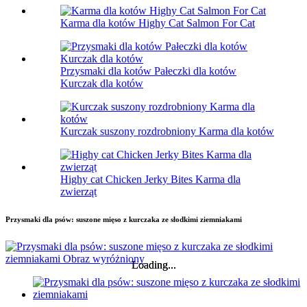
Karma dla kotów Highy Cat Salmon For Cat
Przysmaki dla kotów Pałeczki dla kotów
Kurczak dla kotów
Kurczak suszony rozdrobniony Karma dla kotów
Highy cat Chicken Jerky Bites Karma dla
zwierząt
Przysmaki dla psów: suszone mięso z kurczaka ze słodkimi ziemniakami
Loading...
Loading...