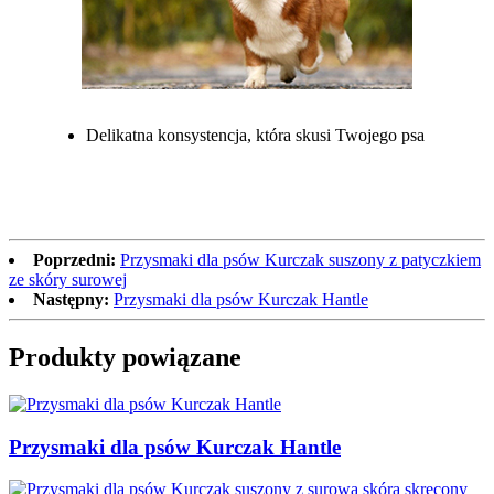
Delikatna konsystencja, która skusi Twojego psa
Poprzedni:
Przysmaki dla psów Kurczak suszony z patyczkiem
ze skóry surowej
Następny:
Przysmaki dla psów Kurczak Hantle
Produkty powiązane
Przysmaki dla psów Kurczak Hantle